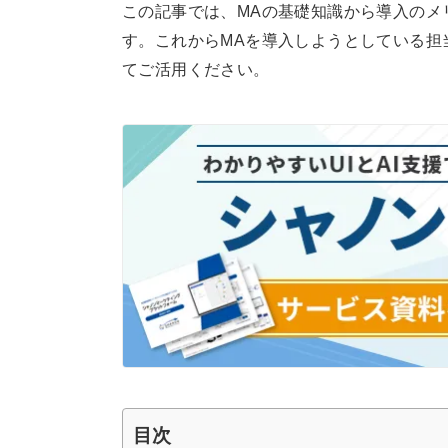
この記事では、MAの基礎知識から導入のメ
す。これからMAを導入しようとしている担
てご活用ください。
目次