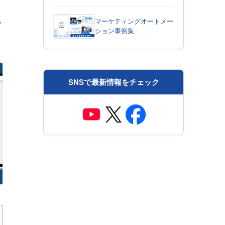
し
マーケティングオートメー
ション事例集
SNSで最新情報をチェック