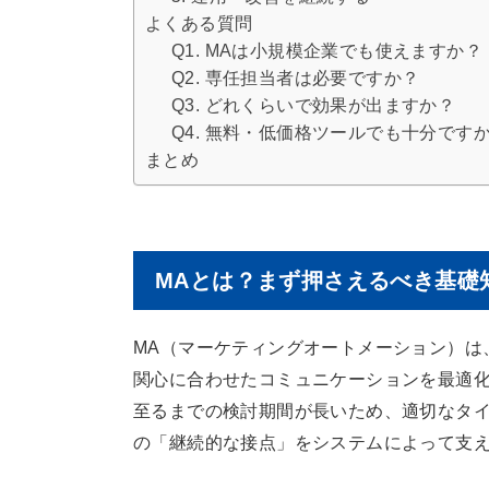
よくある質問
Q1. MAは小規模企業でも使えますか？
Q2. 専任担当者は必要ですか？
Q3. どれくらいで効果が出ますか？
Q4. 無料・低価格ツールでも十分です
まとめ
MAとは？まず押さえるべき基礎
MA（マーケティングオートメーション）は
関心に合わせたコミュニケーションを最適化
至るまでの検討期間が長いため、適切なタイ
の「継続的な接点」をシステムによって支