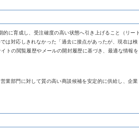
期的に育成し、受注確度の高い状態へ引き上げること（リー
手では対応しきれなかった「過去に接点があったが、現在は検
サイトの閲覧履歴やメールの開封履歴に基づき、最適な情報を
、営業部門に対して質の高い商談候補を安定的に供給し、企業