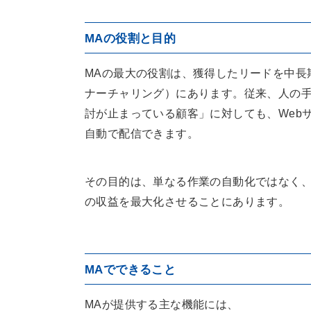
MAの役割と目的
MAの最大の役割は、獲得したリードを中長
ナーチャリング）にあります。従来、人の
討が止まっている顧客」に対しても、Web
自動で配信できます。
その目的は、単なる作業の自動化ではなく
の収益を最大化させることにあります。
MAでできること
MAが提供する主な機能には、