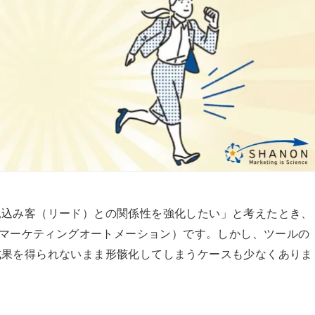
見込み客（リード）との関係性を強化したい」と考えたとき、
A（マーケティングオートメーション）です。しかし、ツールの
成果を得られないまま形骸化してしまうケースも少なくありま