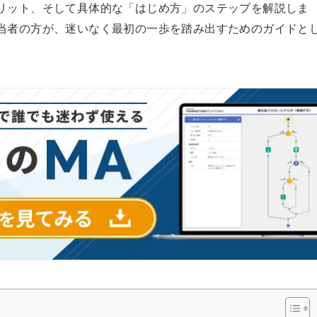
リット、そして具体的な「はじめ方」のステップを解説しま
当者の方が、迷いなく最初の一歩を踏み出すためのガイドと