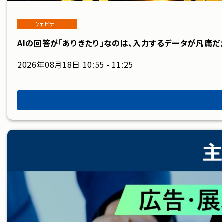
ウェビナー
AIの回答が「ありきたり」なのは、入力するデータが凡庸
2026年08月18日 10:55 - 11:25