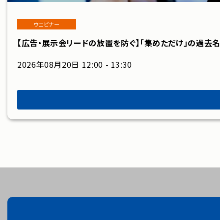
ウェビナー
【広告・展示会リードの放置を防ぐ】「集めただけ」の過去
2026年08月20日 12:00 - 13:30