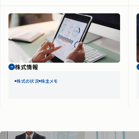
株式情報
株式の状況
株主メモ