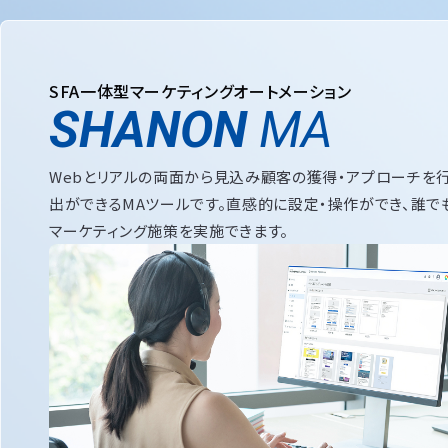
SFA一体型マーケティングオートメーション
SHANON
MA
Webとリアルの両面から見込み顧客の獲得・アプローチを
出ができるMAツールです。直感的に設定・操作ができ、誰で
マーケティング施策を実施できます。