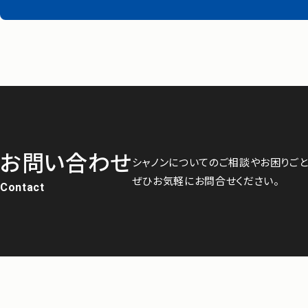
お問い合わせ
シャノンについてのご相談やお困りごと
ぜひお気軽にお問合せください。
Contact