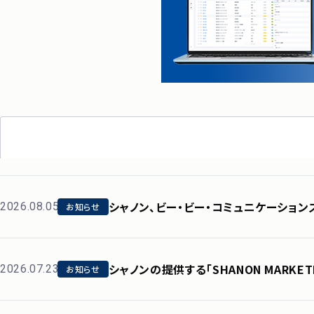
シャノン、ビー・ビー・コミュニケーショ
2026.08.05
お知らせ
業の営業DXを支援
シャノンの提供する「SHANON MARKETI
2026.07.23
お知らせ
高位の「Leader」を28期連続受賞