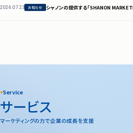
シャノンの提供する「SHANON MARKETIN
2026.07.23
お知らせ
「Leader」を27期連続受賞
Service
サービス
マーケティングの力で企業の成長を支援