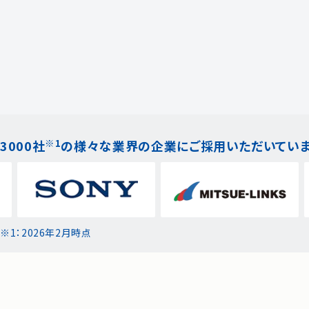
※1
3000社
の様々な業界の企業にご採用いただいてい
※1：2026年2月時点