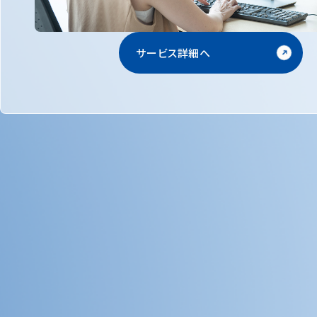
サービス詳細へ