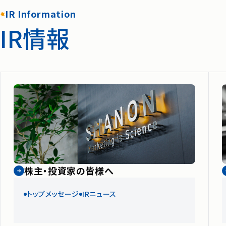
IR Information
IR情報
株主・投資家の皆様へ
トップメッセージ
IRニュース