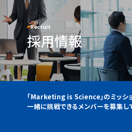
Recruit
採用情報
「Marketing is Science」の
一緒に挑戦できるメンバーを募集して