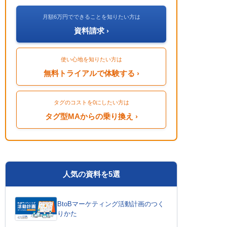
月額6万円でできることを知りたい方は
資料請求 ›
使い心地を知りたい方は
無料トライアルで体験する ›
タグのコストを0にしたい方は
タグ型MAからの乗り換え ›
人気の資料を5選
BtoBマーケティング活動計画のつく
りかた