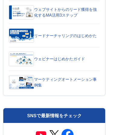
ウェブサイトからのリード獲得を強
化するMA活用3ステップ
リードナーチャリングのはじめかた
ウェビナーはじめかたガイド
マーケティングオートメーション事
例集
SNSで最新情報をチェック