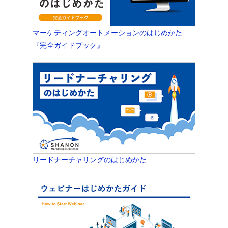
マーケティングオートメーションのはじめかた
『完全ガイドブック』
リードナーチャリングのはじめかた