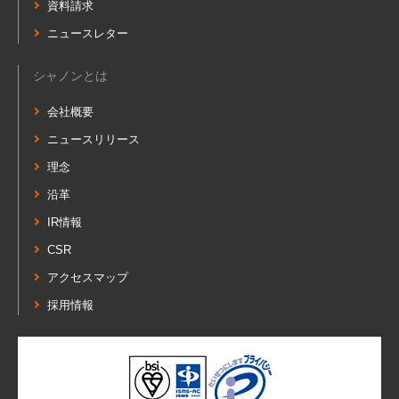
資料請求
ニュースレター
シャノンとは
会社概要
ニュースリリース
理念
沿革
IR情報
CSR
アクセスマップ
採用情報