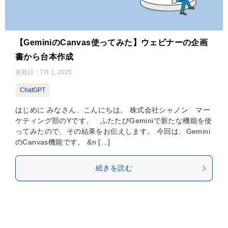
【GeminiのCanvas使ってみた】ウェビナーの企画
書から台本作成
更新日：
7月 1, 2025
ChatGPT
はじめに みなさん、こんにちは。 株式会社シャノン マー
ケティング部のYです。 ふたたびGeminiで新たな機能を使
ってみたので、その結果をお伝えします。 今回は、Gemini
のCanvas機能です。 &n […]
続きを読む