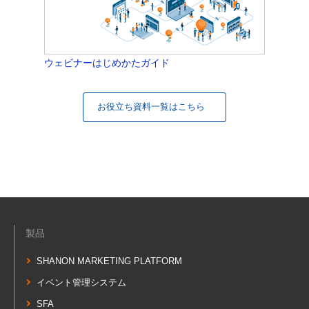
ウェビナーはじめかたガイド
お役立ち資料一覧はこちら
製品
SHANON MARKETING PLATFORM
イベント管理システム
SFA