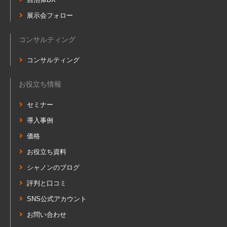
展示会フォロー
コンサルティング
コンサルティング
お役立ち情報
セミナー
導入事例
価格
お役立ち資料
シャノンのブログ
評判と口コミ
SNS公式アカウント
お問い合わせ