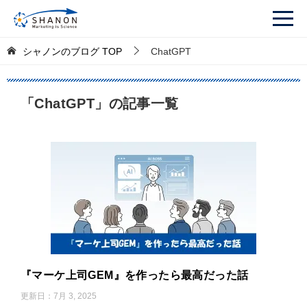
シャノンのブログ
TOP
ChatGPT
「ChatGPT」の記事一覧
『マーケ上司GEM』を作ったら最高だった話
更新日：
7月 3, 2025