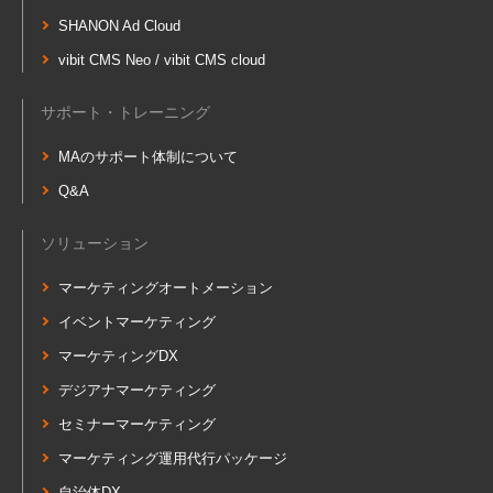
SHANON Ad Cloud
vibit CMS Neo / vibit CMS cloud
サポート・トレーニング
MAのサポート体制について
Q&A
ソリューション
マーケティングオートメーション
イベントマーケティング
マーケティングDX
デジアナマーケティング
セミナーマーケティング
マーケティング運用代行パッケージ
自治体DX