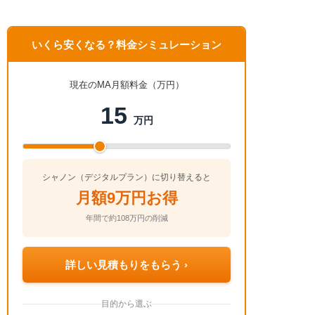
いくら安くなる？料金シミュレーション
現在のMA月額料金（万円）
15
万円
シャノン（デジタルプラン）に切り替えると
月額9万円お得
年間で約108万円の削減
詳しい見積もりをもらう ›
目的から選ぶ