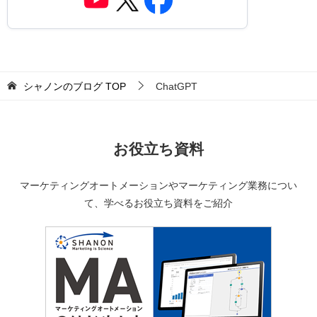
シャノンのブログ
TOP
ChatGPT
お役立ち資料
マーケティングオートメーションやマーケティング業務につい
て、学べるお役立ち資料をご紹介