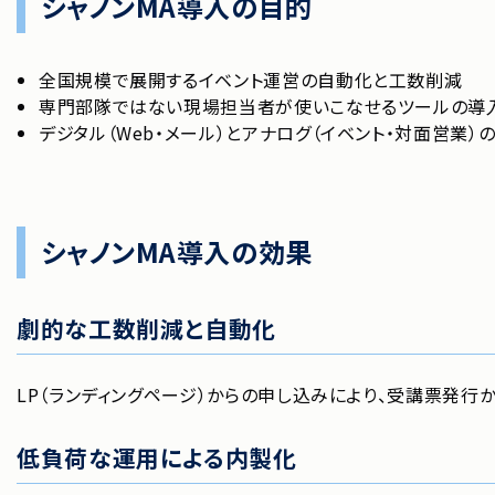
シャノンMA導入の目的
全国規模で展開するイベント運営の自動化と工数削減
専門部隊ではない現場担当者が使いこなせるツールの導
デジタル（Web・メール）とアナログ（イベント・対面営業）
シャノンMA導入の効果
劇的な工数削減と自動化
LP（ランディングページ）からの申し込みにより、受講票発
低負荷な運用による内製化