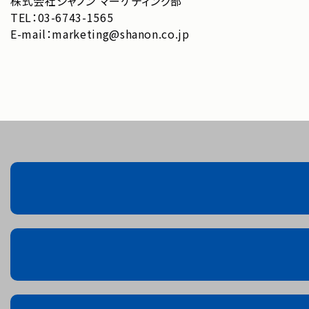
株式会社シャノン マーケティング部
TEL：03-6743-1565
E-mail：marketing@shanon.co.jp