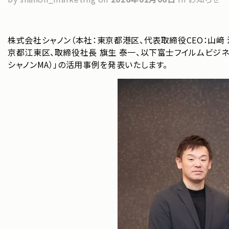
株式会社シャノン（本社：東京都港区、代表取締役CEO：山﨑 
京都江東区、取締役社長 旗生 泰一、以下富士フイルムビジネスイノ
シャノンMA）」の活用事例を発表いたします。