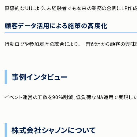
直感的なUIにより、未経験者でも本来の業務の合間にLP作
顧客データ活用による施策の高度化
行動ログや参加履歴の統合により、一斉配信から顧客の興味
事例インタビュー
イベント運営の工数を90%削減。低負荷なMA運用で実現した
株式会社シャノンについて