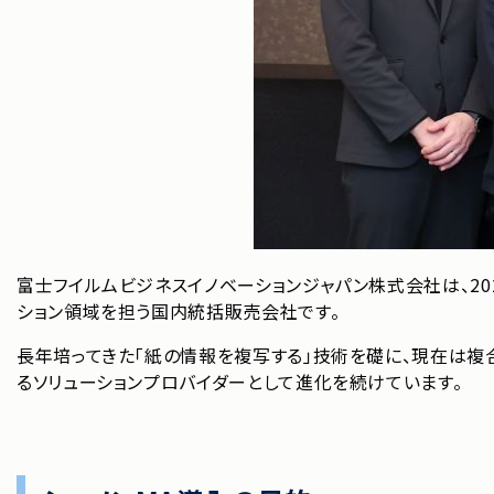
富士フイルムビジネスイノベーションジャパン株式会社は、2
ション領域を担う国内統括販売会社です。
長年培ってきた「紙の情報を複写する」技術を礎に、現在は複合
るソリューションプロバイダーとして進化を続けています。