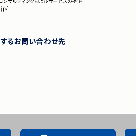
コンサルティングおよびサービスの提供
.jp/
関するお問い合わせ先