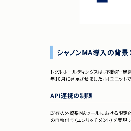
シャノンMA導入の背景
トグルホールディングスは、不動産・建築
年10月に発足させました。同ユニット
API連携の制限
既存の外資系MAツールにおける限定的
の自動付与（エンリッチメント）を実現