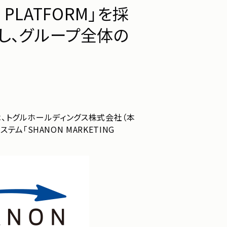
PLATFORM」を採
お問い合わせ
し、グループ全体の
 は、トグルホールディングス株式会社（本
「SHANON MARKETING