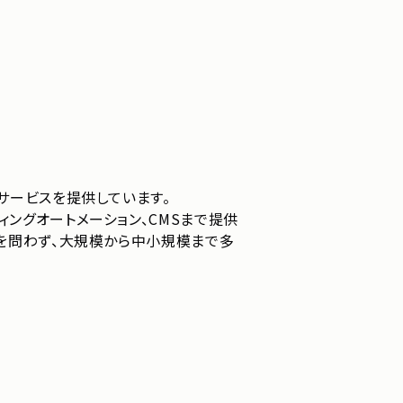
サービスを提供しています。
ングオートメーション、CMSまで提供
種を問わず、⼤規模から中小規模まで多