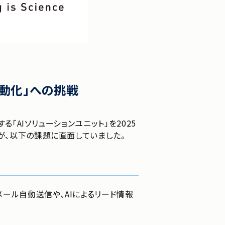
動化」への挑戦
「AIソリューションユニット」を2025
が、以下の課題に直面していました。
メール自動送信や、AIによるリード情報