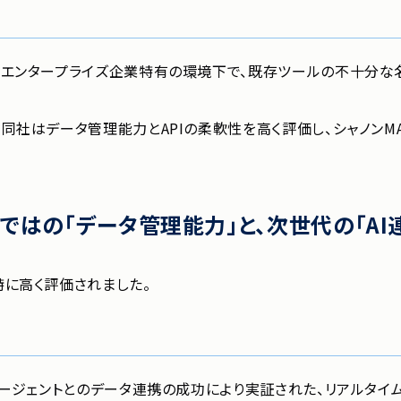
るエンタープライズ企業特有の環境下で、既存ツールの不十分な
同社はデータ管理能力とAPIの柔軟性を高く評価し、シャノンM
ではの「データ管理能力」と、次世代の「AI
に高く評価されました。
エージェントとのデータ連携の成功により実証された、リアルタ