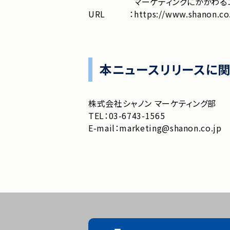
マーケティングにかかわる
URL
：
https://www.shanon.co
本ニュースリリースに
株式会社シャノン マーケティング部
TEL：03-6743-1565
E-mail：marketing@shanon.co.jp