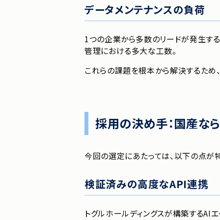
データメンテナンスの負荷
1つの企業から多数のリードが発生す
管理における多大な工数。
これらの課題を根本から解決するため、
採用の決め手：国産なら
今回の選定にあたっては、以下の点が特
検証済みの高度なAPI連携
トグルホールディングスが構築するAI