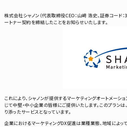
株式会社シャノン（代表取締役CEO：山﨑 浩史、証券コード：
ートナー契約を締結したことをお知らせいたします。
これにより、シャノンが提供するマーケティングオートメーション「S
じて中堅・中小企業の皆様にご提供いたします。このプランは、
り添ったサービスとなっています。
企業におけるマーケティングDX促進は業種業態、地域によっ