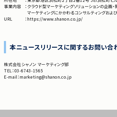
所在地
：
東京都港区浜松町2丁目2番12号 JEI浜松町ビル
事業内容
：
クラウド型マーケティングソリューションの企画・
マーケティングにかかわるコンサルティングおよ
URL
：
https://www.shanon.co.jp/
本ニュースリリースに関するお問い合
株式会社シャノン マーケティング部
TEL：03-6743-1565
E-mail：marketing@shanon.co.jp