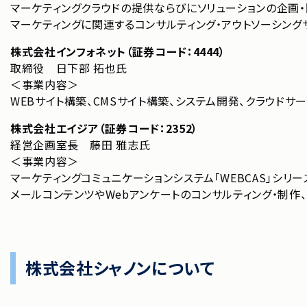
マーケティングクラウドの提供ならびにソリューションの企画・
マーケティングに関連するコンサルティング・アウトソーシング
株式会社インフォネット（証券コード：4444）
取締役 日下部 拓也氏
＜事業内容＞
WEBサイト構築、CMSサイト構築、システム開発、クラウドサー
株式会社エイジア（証券コード：2352）
経営企画室長 藤田 雅志氏
＜事業内容＞
マーケティングコミュニケーションシステム「WEBCAS」シリ
メールコンテンツやWebアンケートのコンサルティング・制作
株式会社シャノンについて