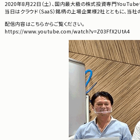
2020年8月22日（土）、国内最大級の株式投資専門YouTu
当日はクラウド（SaaS）銘柄の上場企業様2社とともに、当
配信内容はこちらからご覧ください。
https://www.youtube.com/watch?v=Z03FfX2UtA4