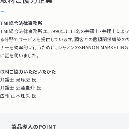
TMI総合法律事務所
TMI総合法律事務所は、1990年に11名の弁護士・弁理士によ
る分野でサービスを提供しています。顧客との信頼関係構築のた
ナーを効率的に行うために、シャノンのSHANON MARKETI
に話を伺いました。
取材ご協力いただいたかた
弁護士 滝琢磨 氏
弁護士 近藤圭介 氏
広報 山本珠久 氏
製品導入のPOINT