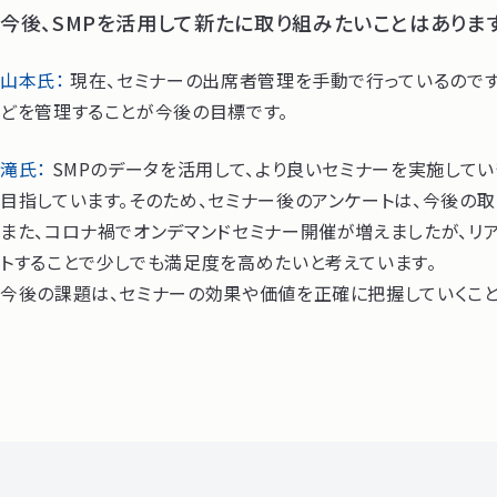
今後、SMPを活用して新たに取り組みたいことはありま
山本氏：
現在、セミナーの出席者管理を手動で行っているのです
どを管理することが今後の目標です。
滝氏：
SMPのデータを活用して、より良いセミナーを実施して
目指しています。そのため、セミナー後のアンケートは、今後の
また、コロナ禍でオンデマンドセミナー開催が増えましたが、
トすることで少しでも満足度を高めたいと考えています。
今後の課題は、セミナーの効果や価値を正確に把握していくことで