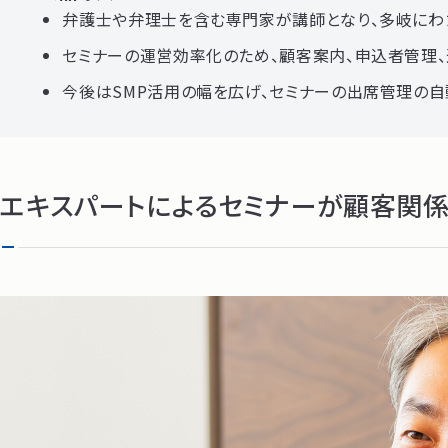
弁護士や弁理士を含む専門家が講師となり、多岐にわ
セミナーの運営効率化のため、顧客案内、申込者管理、
今後はSMP活用の幅を広げ、セミナーの出席管理の
エキスパートによるセミナーが顧客関係