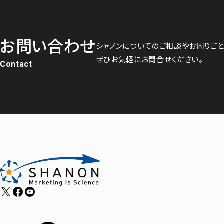
お問い合わせ
シャノンについてのご相談やお困りごと
ぜひお気軽にお問合せください。
Contact