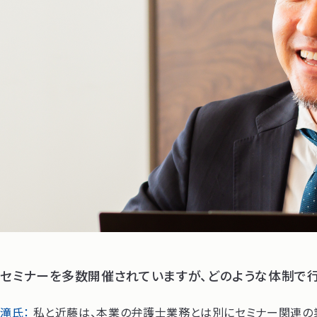
セミナーを多数開催されていますが、どのような体制で行
滝氏：
私と近藤は、本業の弁護士業務とは別にセミナー関連の業