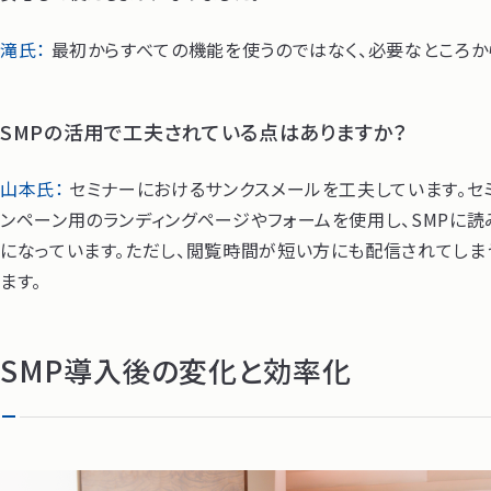
滝氏：
最初からすべての機能を使うのではなく、必要なところか
SMPの活用で工夫されている点はありますか？
山本氏：
セミナーにおけるサンクスメールを工夫しています。セ
ンペーン用のランディングページやフォームを使用し、SMPに
になっています。ただし、閲覧時間が短い方にも配信されてしま
ます。
SMP導入後の変化と効率化