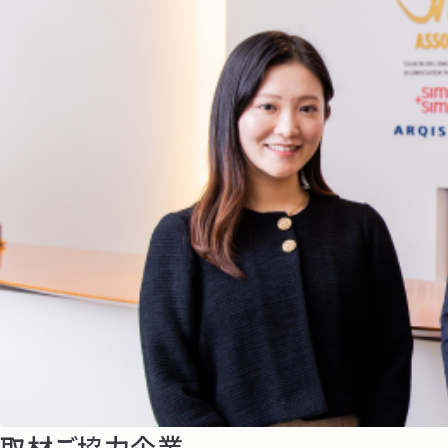
取材ご協力企業