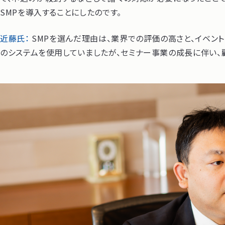
SMPを導入することにしたのです。
近藤氏：
SMPを選んだ理由は、業界での評価の高さと、イベン
のシステムを使用していましたが、セミナー事業の成長に伴い、