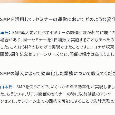
SMPを活用して、セミナーの運営においてどのような変
滝氏：
SMP導入前と比べてセミナーの開催回数が劇的に増えた
場合があり、同一セミナーを1日複数回実施することもあったの
した。これはSMPのおかげで実現できたことです。コロナが収
開設5周年記念セミナーシリーズなど、開催の頻度は高まりまし
SMPの導入によって効率化した業務について教えてくだ
山本氏：
SMPを使うことで、いくつかの点で効率化が実現しま
た。もう1つは、リアル開催のセミナーの時に以前は紙のアンケー
クセスし、オンライン上での回答を可能にすることで集計業務の