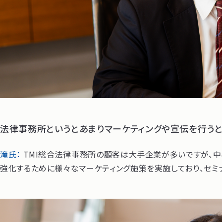
法律事務所というとあまりマーケティングや宣伝を行うと
滝氏：
TMI総合法律事務所の顧客は大手企業が多いですが、中
強化するために様々なマーケティング施策を実施しており、セミ