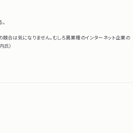
る。
の競合は気になりません。むしろ異業種のインターネット企業の
内氏）