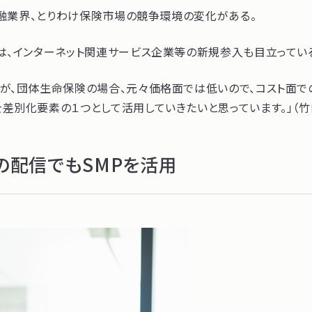
金融業界、とりわけ保険市場の競争環境の変化がある。
は、インターネット関連サービス企業等の新規参入も目立ってい
が、団体生命保険の場合、元々価格面では低いので、コスト面で
差別化要素の１つとして活用していきたいと思っています。」（竹
の配信でもSMPを活用