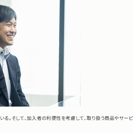
ている。そして、加入者の利便性を考慮して、取り扱う商品やサー