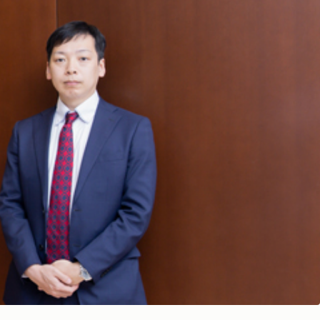
お問い合わせ