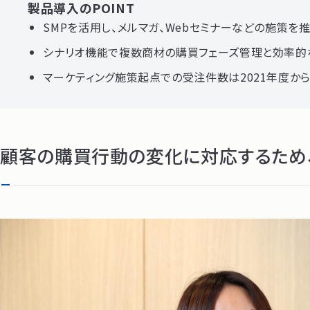
製品導入のPOINT
SMPを活用し、メルマガ、Webセミナーなどの施策を
シナリオ機能で複数商材の購買フェーズ管理と効率的
マーケティング施策起点での受注件数は2021年度から
顧客の購買行動の変化に対応するため