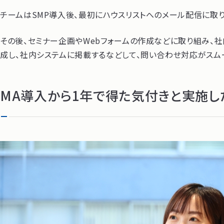
チームはSMP導入後、最初にハウスリストへのメール配信に取
その後、セミナー企画やWebフォームの作成などに取り組み、
成し、社内システムに掲載するなどして、問い合わせ対応がスム
MA導入から1年で得た気付きと実施し