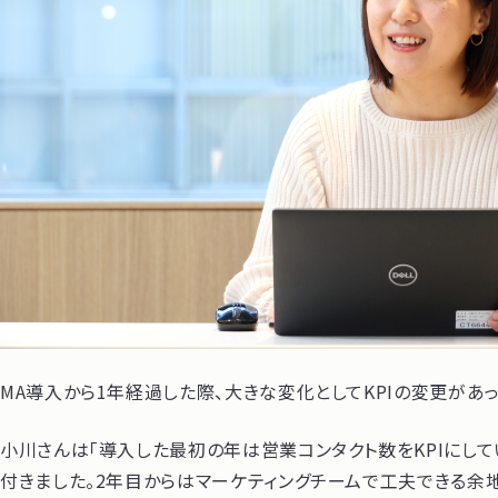
MA導入から1年経過した際、大きな変化としてKPIの変更があっ
小川さんは「導入した最初の年は営業コンタクト数をKPIにし
付きました。2年目からはマーケティングチームで工夫できる余地