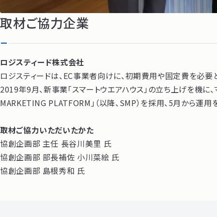
取材ご協力企業
ロジスティード株式会社
ロジスティードは、EC事業者向けに、初期費用や固定費を必要
2019年9月、新事業「スマートウエアハウス」の立ち上げを機に、
MARKETING PLATFORM」（以降、SMP）を採用、5月
取材ご協力いただいたかた
協創企画部 主任 長谷川美里 氏
協創企画部 部長補佐 小川菜絵 氏
協創企画部 島根秀和 氏