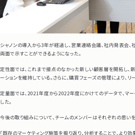
シャノンの導入から3年が経過し、営業連絡会議、社内発表会、
両面で示すことができるようになった。
定性面では、これまで接点のなかった新しい顧客層を開拓し、新
ーションを維持している。さらに、購買フェーズの管理により、
定量面では、2021年度から2022年度にかけてのデータで、
した。
今後の取り組みについて、チームのメンバーはそれぞれの思いを
「既存のマーケティング施策を振り返り、分析することで、より