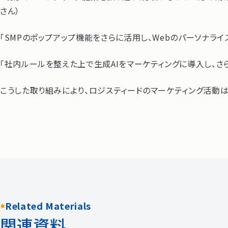
さん）
「SMPのポップアップ機能をさらに活用し、Webのパーソナラ
「社内ルールを整えた上で生成AIをマーケティングに導入し、さ
こうした取り組みにより、ロジスティードのマーケティング活動
Related Materials
関連資料