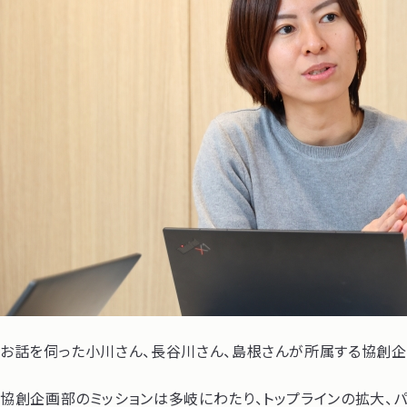
お話を伺った小川さん、長谷川さん、島根さんが所属する協創企
協創企画部のミッションは多岐にわたり、トップラインの拡大、