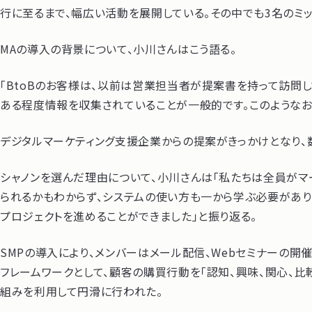
行に至るまで、幅広い活動を展開している。その中でも3名のミ
MAの導入の背景について、小川さんはこう語る。
「BtoBのお客様は、以前は営業担当者が提案書を持って訪問
ある程度情報を収集されていることが一般的です。このようなお
デジタルマーケティング支援企業からの提案がきっかけとなり、
シャノンを選んだ理由について、小川さんは「私たちは全員がマ
られるかもわからず、システムの使い方も一から学ぶ必要があり
プロジェクトを進めることができました」と振り返る。
SMPの導入により、メンバーはメール配信、Webセミナーの開
フレームワークとして、顧客の購買行動を「認知、興味、関心、比
組みを利用して円滑に行われた。