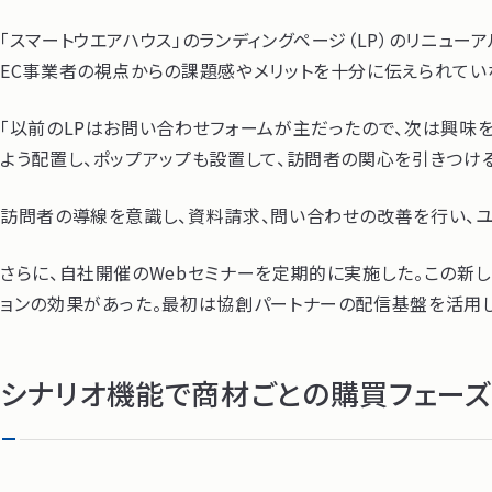
「スマートウエアハウス」のランディングページ（LP）のリニュ
EC事業者の視点からの課題感やメリットを十分に伝えられてい
「以前のLPはお問い合わせフォームが主だったので、次は興味
よう配置し、ポップアップも設置して、訪問者の関心を引きつける
訪問者の導線を意識し、資料請求、問い合わせの改善を行い、ユ
さらに、自社開催のWebセミナーを定期的に実施した。この新し
ョンの効果があった。最初は協創パートナーの配信基盤を活用して
シナリオ機能で商材ごとの購買フェー