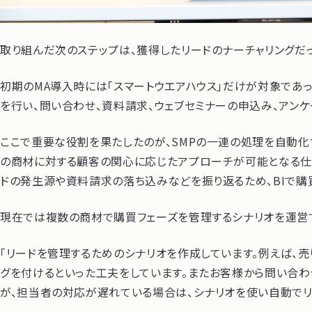
取り組んだ次のステップは、獲得したリードのナーチャリングだっ
初期のMA導入時には「スマートウエアハウス」だけが対象であ
を行い、問い合わせ、資料請求、ウェブセミナーの申込み、アン
ここで重要な役割を果たしたのが、SMPの一連の処理を自動化
の商材に対する顧客の関心に応じたアプローチが可能となる仕
ドの発生源や資料請求の落ち込みなどを振り返るため、BIで購
現在では複数の商材で購買フェーズを管理するシナリオを運営
「リードを管理するためのシナリオを作成しています。例えば、
グを付けるといった工夫をしています。またお客様から問い合わ
が、担当者の対応が遅れている場合は、シナリオを使い自動でリ