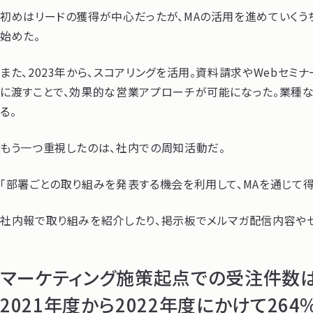
初めはリードの獲得が中心だったが、MAの活用を進めていくう
始めた。
また、2023年から、スコアリングを活用。資料請求やWebセ
に渡すことで、効果的な営業アプローチが可能になった。業種
る。
もう一つ重視したのは、社内での周知活動だ。
「部署ごとの取り組みを発表する機会を利用して、MAを通じて
社内報で取り組みを紹介したり、掲示板でメルマガ配信内容やセ
マーケティング施策起点での受注件数
2021年度から2022年度にかけて264