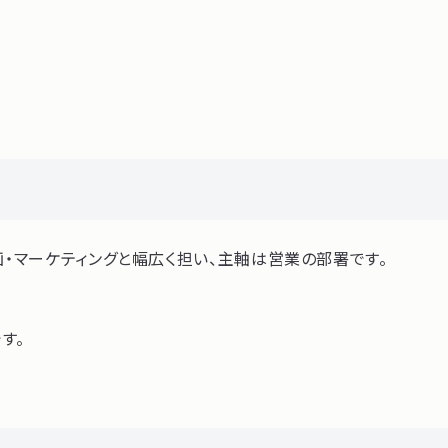
・マーケティングと幅広く担い、主軸は営業の部署です。
す。