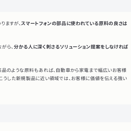
りますが、
スマートフォンの部品に使われている原料の良さは
ながら、
分かる人に深く刺さるソリューション提案をしなければ
医薬品のような原料もあれば、自動車から家電まで幅広いお客様
。こうした新規製品に近い領域では、お客様に価値を伝える強い