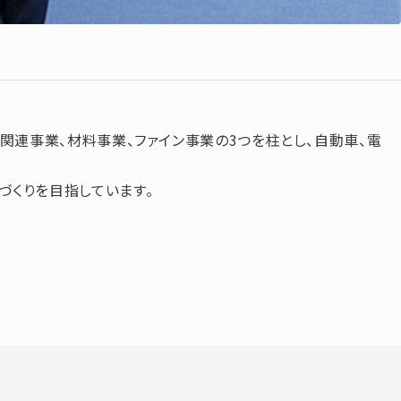
関連事業、材料事業、ファイン事業の3つを柱とし、自動車、電
づくりを目指しています。