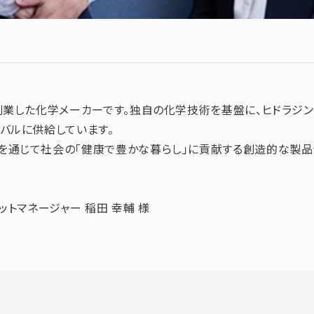
創業した化学メーカーです。独自の化学技術を基盤に、ヒドラジン
バルに供給しています。
を通じて社会の「健康で豊かな暮らし」に貢献する創造的な製品
トマネージャー 稲田 幸輔 様