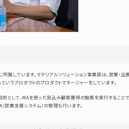
所属しています。マテリアルソリューション事業部は、営業・企画
」というプロダクトのプロダクトマネージャーをしています。
的として、MAを使った見込み顧客獲得の施策を実行することで
A（営業支援システム）の管理も行います。