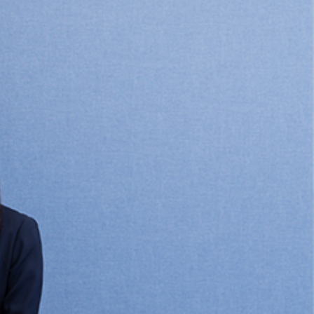
お問い合わせ