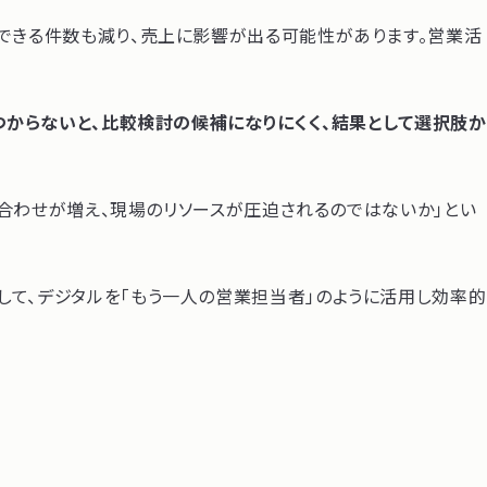
問できる件数も減り、売上に影響が出る可能性があります。営業活
からないと、比較検討の候補になりにくく、結果として選択肢か
い合わせが増え、現場のリソースが圧迫されるのではないか」とい
して、デジタルを「もう一人の営業担当者」のように活用し効率的