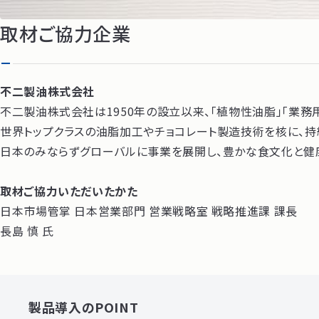
取材ご協力企業
不二製油株式会社
不二製油株式会社は1950年の設立以来、「植物性油脂」「業務
世界トップクラスの油脂加工やチョコレート製造技術を核に、持
日本のみならずグローバルに事業を展開し、豊かな食文化と健
取材ご協力いただいたかた
日本市場管掌 日本営業部門 営業戦略室 戦略推進課 課長
長島 慎 氏
製品導入のPOINT