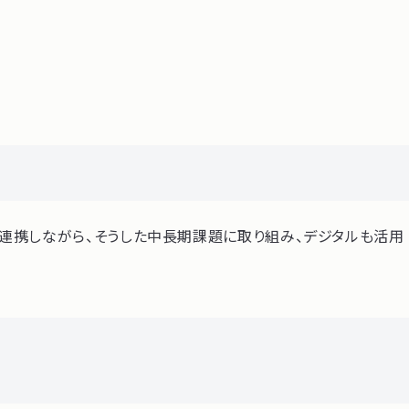
連携しながら、そうした中長期課題に取り組み、デジタルも活用