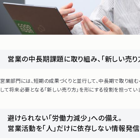
営業の中長期課題に取り組み、「新しい売り
営業部門には、短期の成果づくりと並行して、中長期で取り組む
して将来必要となる「新しい売り方」を形にする役割を担ってい
避けられない「労働力減少」への備え。
営業活動を「人」だけに依存しない情報発