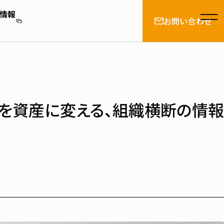
情報
お問い合わせ
とは
を資産に変える、組織横断の情報
情報