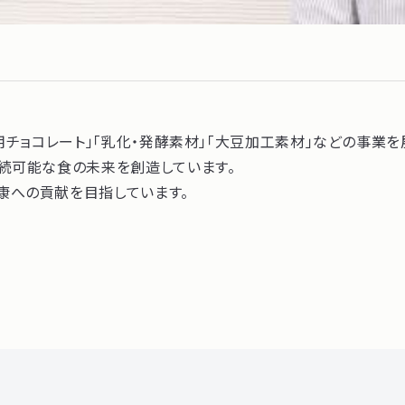
用チョコレート」「乳化・発酵素材」「大豆加工素材」などの事業
続可能な食の未来を創造しています。
康への貢献を目指しています。