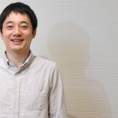
お問い合わせ