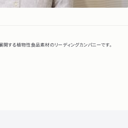
を展開する植物性食品素材のリーディングカンパニーです。