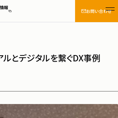
情報
お問い合わせ
とは
アルとデジタルを繋ぐDX事例
情報