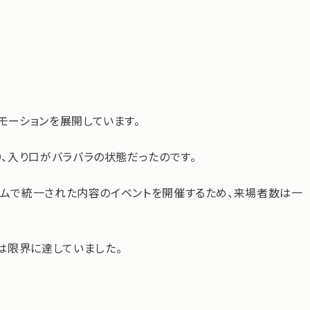
モーションを展開しています。
り、入り口がバラバラの状態だったのです。
ルームで統一された内容のイベントを開催するため、来場者数は一
は限界に達していました。