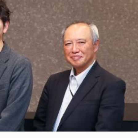
お問い合わせ