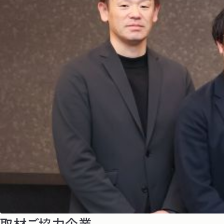
取材ご協力企業