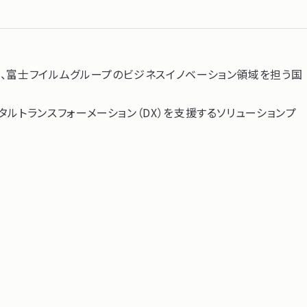
た、富士フイルムグループのビジネスイノベーション領域を担う国
ルトランスフォーメーション（DX）を支援するソリューションプ