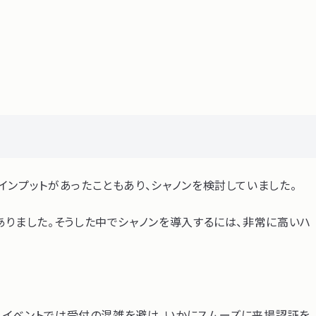
ンプットがあったこともあり、シャノンを検討していました。
ありました。そうした中でシャノンを導入するには、非常に高いハ
。イベントでは受付の混雑を避け、いかにスムーズに来場認証を