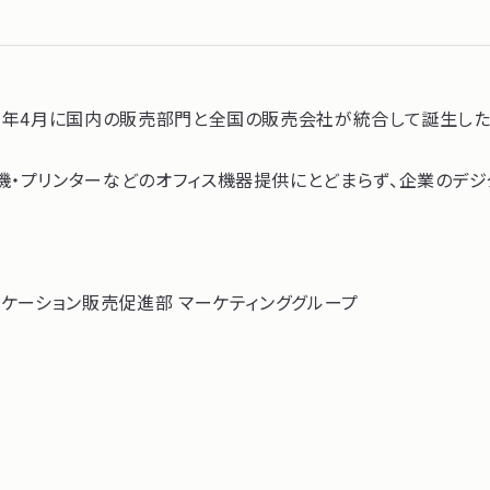
21年4月に国内の販売部門と全国の販売会社が統合して誕生し
・プリンターなどのオフィス機器提供にとどまらず、企業のデジタ
ニケーション販売促進部 マーケティンググループ